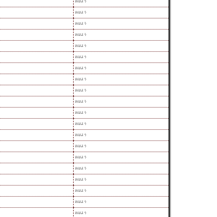
おはよう
おはよう
おはよう
おはよう
おはよう
おはよう
おはよう
おはよう
おはよう
おはよう
おはよう
おはよう
おはよう
おはよう
おはよう
おはよう
おはよう
おはよう
おはよう
おはよう