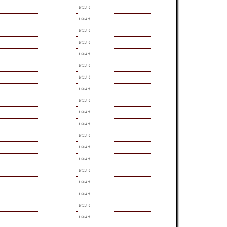
おはよう
おはよう
おはよう
おはよう
おはよう
おはよう
おはよう
おはよう
おはよう
おはよう
おはよう
おはよう
おはよう
おはよう
おはよう
おはよう
おはよう
おはよう
おはよう