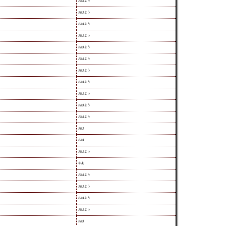
おはよう
おはよう
おはよう
おはよう
おはよう
おはよう
おはよう
おはよう
おはよう
おはよう
おはよう
おは
おは
おはよう
やあ
おはよう
おはよう
おはよう
おはよう
おは