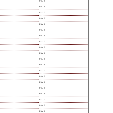
おはよう
おはよう
おはよう
おはよう
おはよう
おはよう
おはよう
おはよう
おはよう
おはよう
おはよう
おはよう
おはよう
おはよう
おはよう
おはよう
おはよう
おはよう
おはよう
おはよう