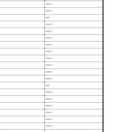
おはよう
おはよう
おは
おはよう
おはよう
おはよう
おはよう
おはよう
おはよう
おはよう
おはよう
おはよう
おは
おはよう
おはよう
おはよう
おはよう
おはよう
おはよう