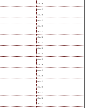
おはよう
おはよう
おはよう
おはよう
おはよう
おはよう
おはよう
おはよう
おはよう
おはよう
おはよう
おはよう
おはよう
おはよう
おはよう
おはよう
おはよう
おはよう
おはよう