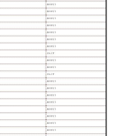
ありがとう
ありがとう
ありがとう
ありがとう
ありがとう
ありがとう
ありがとう
さんくす
ありがとう
ありがとう
さんくす
ありがとう
ありがとう
ありがとう
ありがとう
ありがとう
ありがとう
ありがとう
ありがとう