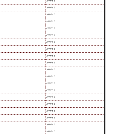
ありがとう
ありがとう
ありがとう
ありがとう
ありがとう
ありがとう
ありがとう
ありがとう
ありがとう
ありがとう
ありがとう
ありがとう
ありがとう
ありがとう
ありがとう
ありがとう
ありがとう
ありがとう
ありがとう
ありがとう