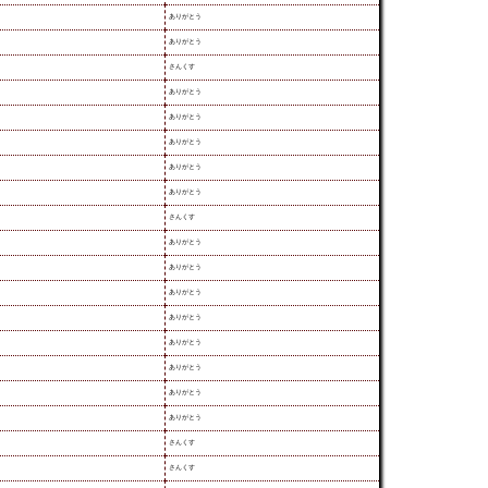
ありがとう
ありがとう
さんくす
ありがとう
ありがとう
ありがとう
ありがとう
ありがとう
さんくす
ありがとう
ありがとう
ありがとう
ありがとう
ありがとう
ありがとう
ありがとう
ありがとう
さんくす
さんくす