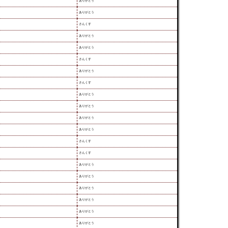
ありがとう
ありがとう
さんくす
ありがとう
ありがとう
さんくす
ありがとう
さんくす
ありがとう
ありがとう
ありがとう
ありがとう
さんくす
さんくす
ありがとう
ありがとう
ありがとう
ありがとう
ありがとう
ありがとう