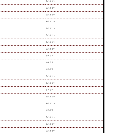
ありがとう
ありがとう
ありがとう
ありがとう
ありがとう
ありがとう
ありがとう
ありがとう
さんくす
さんくす
さんくす
ありがとう
ありがとう
さんくす
ありがとう
ありがとう
さんくす
ありがとう
ありがとう
ありがとう