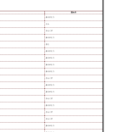
読み方
ありがとう
とん
さんくす
ありがとう
きた
ありがとう
ありがとう
ありがとう
ありがとう
さんくす
ありがとう
ありがとう
さんくす
ありがとう
さんくす
さんくす
ありがとう