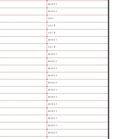
ありがとう
ありがとう
すまそ
さんくす
さんくす
ありがとう
さんくす
ありがとう
ありがとう
ありがとう
ありがとう
ありがとう
ありがとう
ありがとう
ありがとう
ありがとう
ありがとう
ありがとう
ありがとう